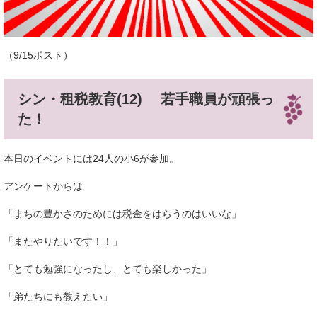
（9/15ポスト）
シン・租税教育(12) 若手職員が頑張っ
た！
本日のイベントには24人の小6が参加。
アンケートからは
「まちの豊かさのためには税金をはらうのはいいな」
「またやりたいです！！」
「とても勉強になったし、とても楽しかった」
「弟たちにも教えたい」