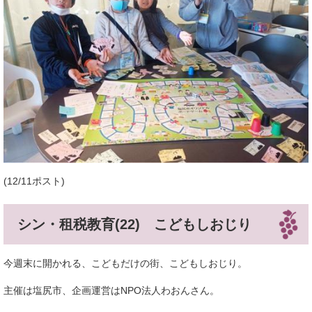
(12/11ポスト)
シン・租税教育(22) こどもしおじり
今週末に開かれる、こどもだけの街、こどもしおじり。
主催は塩尻市、企画運営はNPO法人わおんさん。