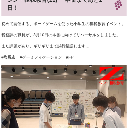
日！
初めて開催する、ボードゲームを使った小学生の租税教育イベント。
税務課の職員が、8月10日の本番に向けてリハーサルをしました。
まだ課題があり、ギリギリまで試行錯誤します…
#塩尻市 #ゲーミフィケーション #FP