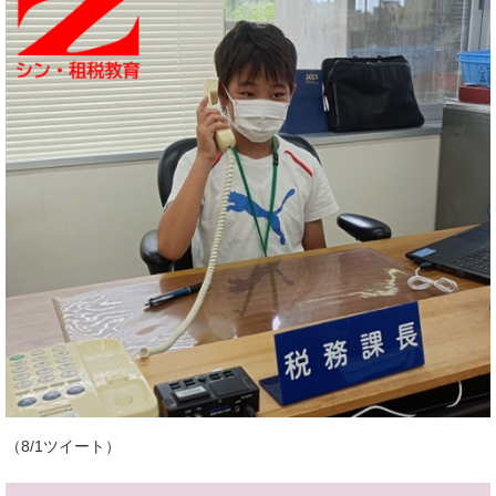
（8/1ツイート）