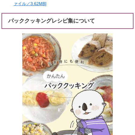
ァイル／3.62MB]
パッククッキングレシピ集について