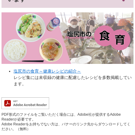
塩尻市の食育～健康レシピの紹介～
レシピ集には未収録の健康に配慮したレシピを多数掲載してい
ます。
PDF形式のファイルをご覧いただく場合には、Adobe社が提供するAdobe
Readerが必要です。
Adobe Readerをお持ちでない方は、バナーのリンク先からダウンロードしてく
ださい。（無料）