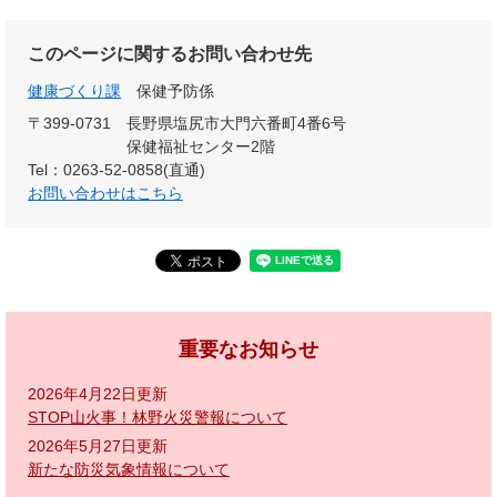
このページに関するお問い合わせ先
健康づくり課
保健予防係
〒399-0731
長野県塩尻市大門六番町4番6号
保健福祉センター2階
Tel：0263-52-0858(直通)
お問い合わせはこちら
重要なお知らせ
2026年4月22日更新
STOP山火事！林野火災警報について
2026年5月27日更新
新たな防災気象情報について