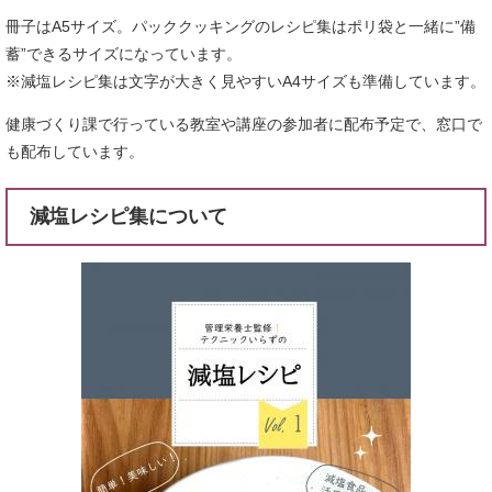
冊子はA5サイズ。パッククッキングのレシピ集はポリ袋と一緒に”備
蓄”できるサイズになっています。
※減塩レシピ集は文字が大きく見やすいA4サイズも準備しています。
健康づくり課で行っている教室や講座の参加者に配布予定で、窓口で
も配布しています。
減塩レシピ集について