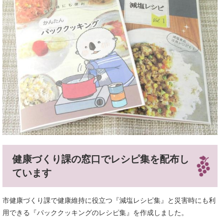
健康づくり課の窓口でレシピ集を配布し
ています
市健康づくり課で健康維持に役立つ『減塩レシピ集』と災害時にも利
用できる『パッククッキングのレシピ集』を作成しました。