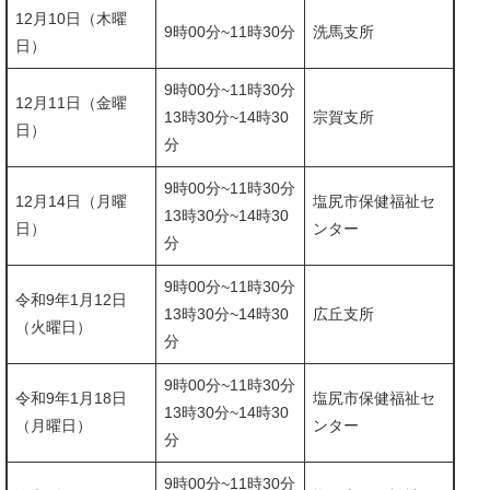
12月10日（木曜
9時00分~11時30分
洗馬支所
日）
9時00分~11時30分
12月11日（金曜
​13時30分~14時30
宗賀支所
日）
分
9時00分~11時30分
12月14日（月曜
塩尻市保健福祉セ
​13時30分~14時30
日）
ンター
分
9時00分~11時30分
令和9年1月12日
​13時30分~14時30
広丘支所
（火曜日）
分
9時00分~11時30分
令和9年1月18日
塩尻市保健福祉セ
​13時30分~14時30
（月曜日）
ンター
分
9時00分~11時30分