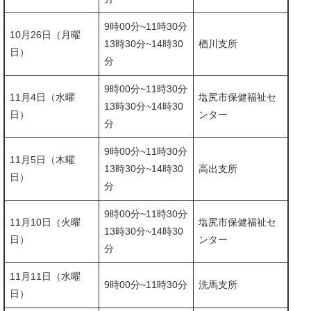
9時00分~11時30分
10月26日（月曜
​13時30分~14時30
楢川支所
日）
分
9時00分~11時30分
11月4日（水曜
塩尻市保健福祉セ
​13時30分~14時30
日）
ンター
分
9時00分~11時30分
11月5日（木曜
​​13時30分~14時30
高出支所
日）
分
9時00分~11時30分
11月10日（火曜
塩尻市保健福祉セ
​​​13時30分~14時30
日）
ンター
分
11月11日（水曜
9時00分~11時30分
​洗馬支所
日）