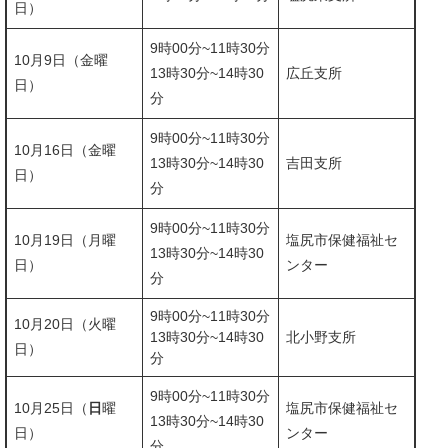
日）
9時00分~11時30分
10月9日（金曜
​13時30分~14時30
広丘支所
日）
分
9時00分~11時30分
10月16日（金曜
​13時30分~14時30
吉田支所
日）
分
9時00分~11時30分
10月19日（月曜
塩尻市保健福祉セ
​​13時30分~14時30
日）
ンター
分
9時00分~11時30分
10月20日（火曜
​13時30分~14時30
北小野支所
日）
分
9時00分~11時30分
10月25日（
日
曜
塩尻市保健福祉セ
​13時30分~14時30
日）
ンター
分