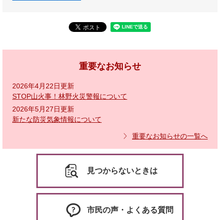
重要なお知らせ
2026年4月22日更新
STOP山火事！林野火災警報について
2026年5月27日更新
新たな防災気象情報について
重要なお知らせの一覧へ
見つからないときは
市民の声・よくある質問