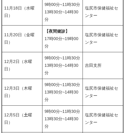
9時00分~11時30分
11月18日（水曜
塩尻市保健福祉セ
​13時30分~14時30
日）
ンター
分
【夜間健診】
11月20日（金曜
塩尻市保健福祉セ
​17時00分~19時00
日）
ンター
分
9時00分~11時30分
12月2日（水曜
​13時30分~14時30
吉田支所
日）
分
9時00分~11時30分
12月3日（木曜
塩尻市保健福祉セ
13時30分~14時30
日）
ンター
分
9時00分~11時30分
12月5日（
土
曜
塩尻市保健福祉セ
13時30分~14時30
日）
ンター
分