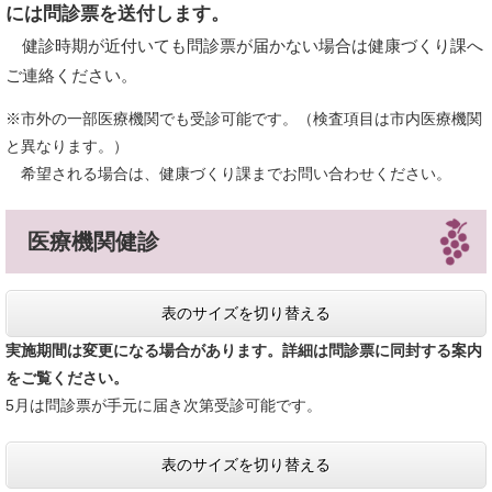
には問診票を送付します。
健診時期が近付いても問診票が届かない場合は健康づくり課へ
ご連絡ください。
※市外の一部医療機関でも受診可能です。​（検査項目は市内医療機関
と異なります。）
希望される場合は、健康づくり課までお問い合わせください。​
医療機関健診
表のサイズを切り替える
実施期間は変更になる場合があります。詳細は問診票に同封する案内
をご覧ください。
5月は問診票が手元に届き次第受診可能です。​
表のサイズを切り替える