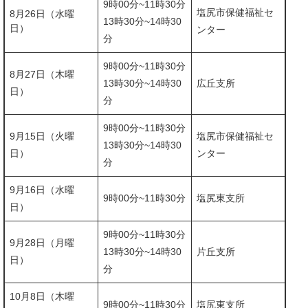
9時00分~11時30分
塩尻市保健福祉セ
8月26日（水曜
13時30分~14時30
日）
ンター
分
9時00分~11時30分
8月27日（木曜
13時30分~14時30
広丘支所
日）
分
9時00分~11時30分​
9月15日（火曜
塩尻市保健福祉セ
13時30分~14時30
日）
ンター
分
9月16日（水曜
9時00分~11時30分
塩尻東支所
日）
9時00分~11時30分
9月28日（月曜
​​13時30分~14時30
片丘支所
日）
分
10月8日（木曜
9時00分~11時30分
塩尻東支所