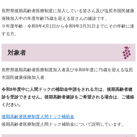
長野県後期高齢者医療制度に加入している皆さん及び塩尻市国民健康
保険加入中の年度年齢75歳を迎える皆さんの健診です。
※年度年齢：令和8年4月1日から令和9年3月31日までにその年齢に達
する方。
対象者
長野県後期高齢者医療制度加入者及び令和8年度に75歳を迎える塩尻
市国民健康保険加入者
令和8年度中に人間ドックの補助金申請をされる方は、後期高齢者健
診を受診できません。後期高齢者健診をご希望される場合は、ご連絡
ください。
後期高齢者医療制度人間ドック補助金
後期高齢者医療制度人間ドック補助金について説明しています。