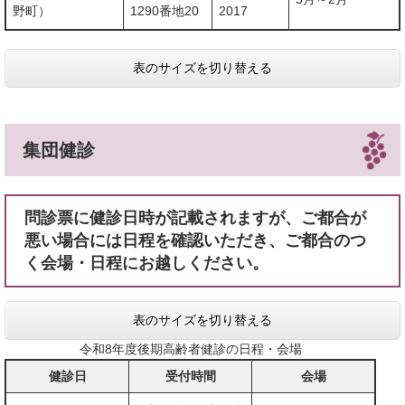
野町）
1290番地20
2017
表のサイズを切り替える
集団健診
問診票に健診日時が記載されますが、ご都合が
悪い場合には日程を確認いただき、ご都合のつ
く会場・日程にお越しください。
表のサイズを切り替える
令和8年度後期高齢者健診の日程・会場
健診日
受付時間
会場