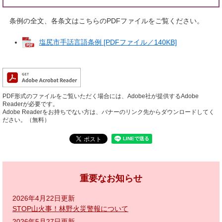
条例の全文、各条文はこちらのPDFファイルをご覧ください。
塩尻市手話言語条例 [PDFファイル／140KB]
PDF形式のファイルをご覧いただく場合には、Adobe社が提供するAdobe
Readerが必要です。
Adobe Readerをお持ちでない方は、バナーのリンク先からダウンロードしてく
ださい。（無料）
重要なお知らせ
2026年4月22日更新
STOP山火事！林野火災警報について
2026年5月27日更新