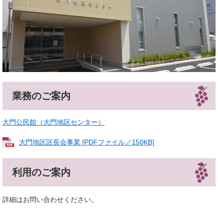
業務のご案内
大門公民館（大門地区センター）
大門地区区長会事業 [PDFファイル／150KB]
利用のご案内
詳細はお問い合わせください。