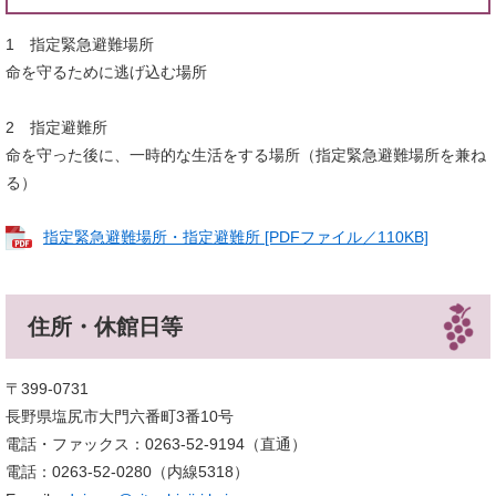
1 指定緊急避難場所
命を守るために逃げ込む場所
2 指定避難所
命を守った後に、一時的な生活をする場所（指定緊急避難場所を兼ね
る）
指定緊急避難場所・指定避難所 [PDFファイル／110KB]
住所・休館日等
〒399-0731
長野県塩尻市大門六番町3番10号
電話・ファックス：0263-52-9194（直通）
電話：0263-52-0280（内線5318）