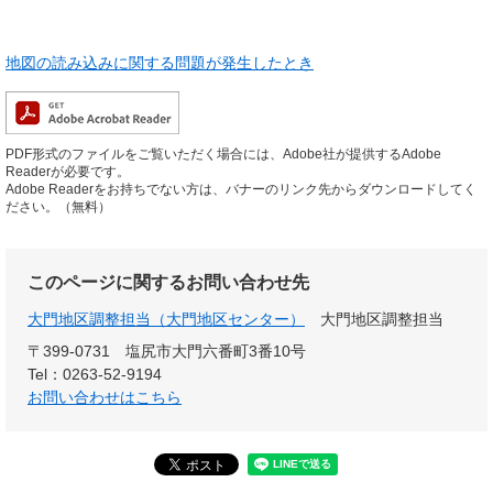
地図の読み込みに関する問題が発生したとき
PDF形式のファイルをご覧いただく場合には、Adobe社が提供するAdobe
Readerが必要です。
Adobe Readerをお持ちでない方は、バナーのリンク先からダウンロードしてく
ださい。（無料）
このページに関するお問い合わせ先
大門地区調整担当（大門地区センター）
大門地区調整担当
〒399-0731
塩尻市大門六番町3番10号
Tel：0263-52-9194
お問い合わせはこちら