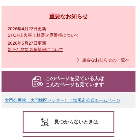
重要なお知らせ
2026年4月22日更新
STOP山火事！林野火災警報について
2026年5月27日更新
新たな防災気象情報について
重要なお知らせの一覧へ
このページを見ている人は
こんなページも見ています
大門公民館（大門地区センター）／塩尻市公式ホームページ
見つからないときは