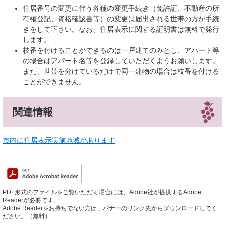
住居番号の変更に伴う各種の変更手続き（免許証、不動産の所
有権登記、資格確認書等）の変更は届出される世帯の方が手続
きをして下さい。なお、住居表示に関する証明書は無料で発行
します。
枝番を付けることができるのは一戸建てのみとし、アパート等
の場合はアパート名等を登録していただくようお願いします。
また、世帯を分けているだけで同一建物の場合は枝番を付ける
ことができません。
関連情報
市内に住居表示実施地域があります
PDF形式のファイルをご覧いただく場合には、Adobe社が提供するAdobe
Readerが必要です。
Adobe Readerをお持ちでない方は、バナーのリンク先からダウンロードしてく
ださい。（無料）