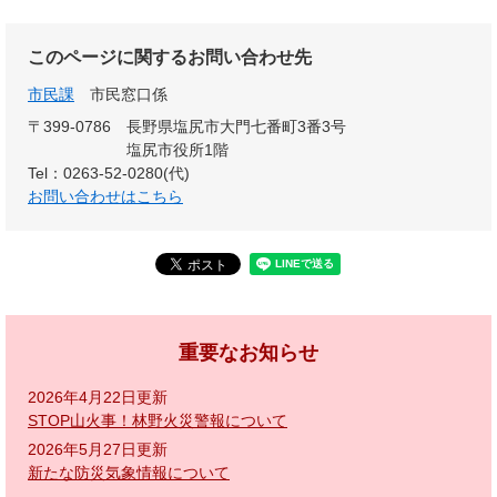
このページに関するお問い合わせ先
市民課
市民窓口係
〒399-0786
長野県塩尻市大門七番町3番3号
塩尻市役所1階
Tel：0263-52-0280(代)
お問い合わせはこちら
重要なお知らせ
2026年4月22日更新
STOP山火事！林野火災警報について
2026年5月27日更新
新たな防災気象情報について