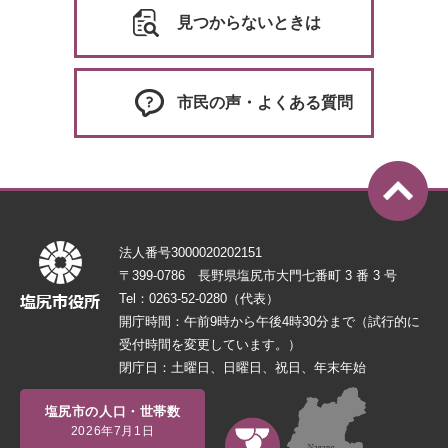
見つからないときは
市民の声・よくある質問
法人番号3000020202151
〒399-0786 長野県塩尻市大門七番町 3 番 3 号
Tel：0263-52-0280（代表）
開庁時間：午前9時から午後4時30分まで（試行的に
受付時間を変更しています。）
閉庁日：土曜日、日曜日、祝日、年末年始
塩尻市の人口・世帯数
2026年7月1日