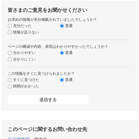
皆さまのご意見をお聞かせください
お求めの情報が充分掲載されていましたでしょうか？
充分だった
普通
情報が足りない
ページの構成や内容、表現はわかりやすかったでしょうか？
分かりやすい
普通
分かりにくい
この情報をすぐに見つけられましたか？
すぐに見つけた
普通
時間がかかった
このページに関するお問い合わせ先