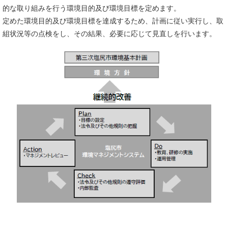
的な取り組みを行う環境目的及び環境目標を定めます。
定めた環境目的及び環境目標を達成するため、計画に従い実行し、取
組状況等の点検をし、その結果、必要に応じて見直しを行います。