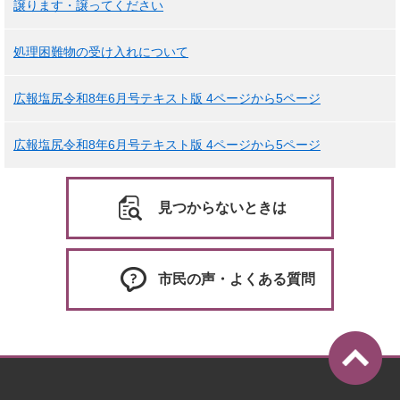
譲ります・譲ってください
処理困難物の受け入れについて
広報塩尻令和8年6月号テキスト版 4ページから5ページ
広報塩尻令和8年6月号テキスト版 4ページから5ページ
見つからないときは
市民の声・よくある質問