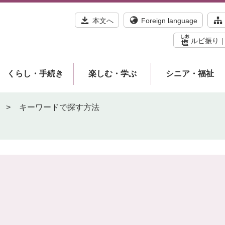
本文へ
Foreign language
ルビ振り
くらし・手続き
楽しむ・学ぶ
シニア・福祉
>
キーワードで探す方法