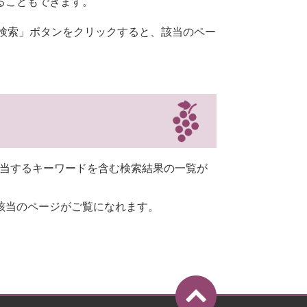
ることもできます。
「検索」ボタンをクリックすると、該当のペー
。
と該当するキーワードを含む検索結果の一覧が
該当のページがご覧になれます。