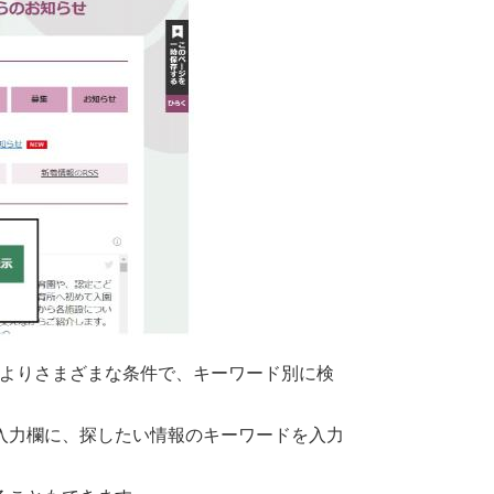
法によりさまざまな条件で、キーワード別に検
入力欄に、探したい情報のキーワードを入力