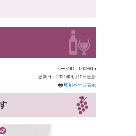
ページID：0009615
更新日：2021年9月10日更新
印刷ページ表示
す