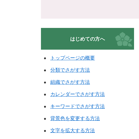
はじめての方へ
トップページの概要
分類でさがす方法
組織でさがす方法
カレンダーでさがす方法
キーワードでさがす方法
背景色を変更する方法
文字を拡大する方法