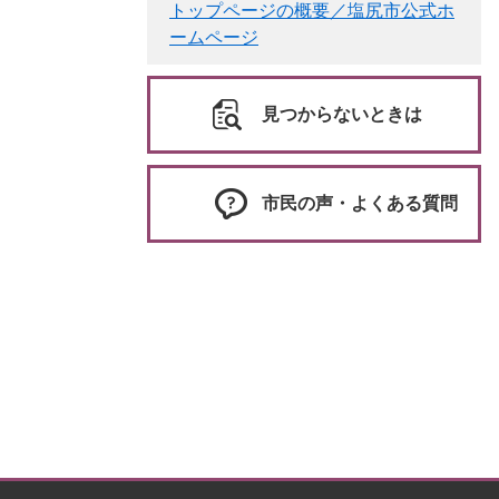
トップページの概要／塩尻市公式ホ
ームページ
見つからないときは
市民の声・よくある質問