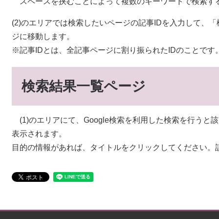
スペースを挟むことによって複数のキーワードで検索す
(2)のエリアでは検索したいページの記事IDを入力して、
ジに移動します。
※記事IDとは、全記事ページに割り振られたIDのことです
検索結果一覧ページ
(1)のエリアにて、Google検索を利用した検索を行う
表示されます。
目的の情報があれば、タイトルをクリックしてください。