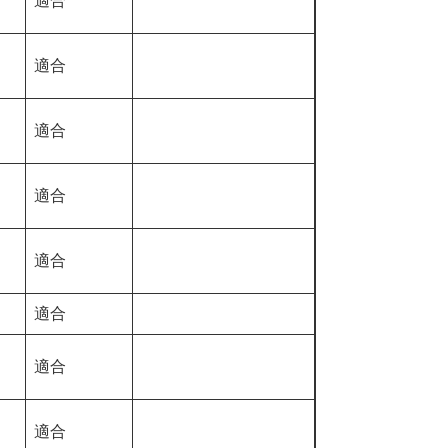
適合
適合
適合
適合
適合
適合
適合
適合