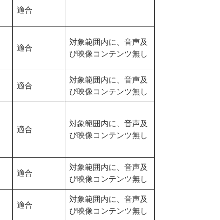
適合
対象範囲内に、音声及
適合
び映像コンテンツ無し
対象範囲内に、音声及
適合
び映像コンテンツ無し
対象範囲内に、音声及
適合
び映像コンテンツ無し
対象範囲内に、音声及
適合
び映像コンテンツ無し
対象範囲内に、音声及
適合
び映像コンテンツ無し