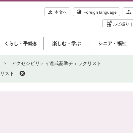
本文へ
Foreign language
ルビ振り
くらし・手続き
楽しむ・学ぶ
シニア・福祉
>
アクセシビリティ達成基準チェックリスト
リスト