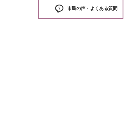
市民の声・よくある質問