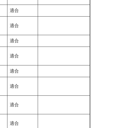
適合
適合
適合
適合
適合
適合
適合
適合