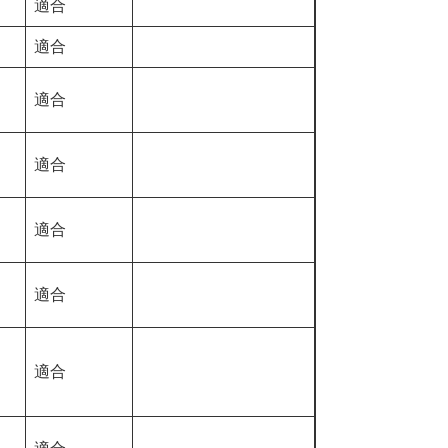
適合
適合
適合
適合
適合
適合
適合