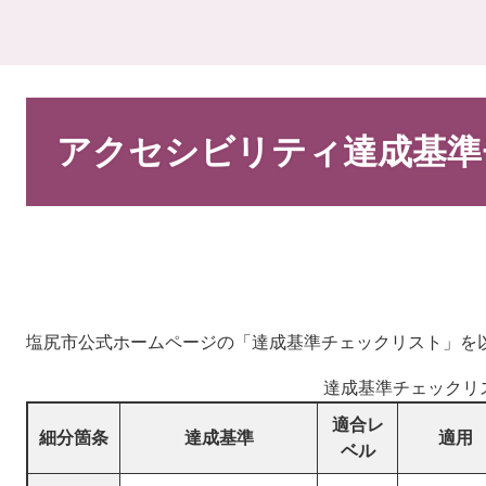
本
文
アクセシビリティ達成基準
塩尻市公式ホームページの「達成基準チェックリスト」を
達成基準チェックリ
適合レ
細分箇条
達成基準
適用
ベル