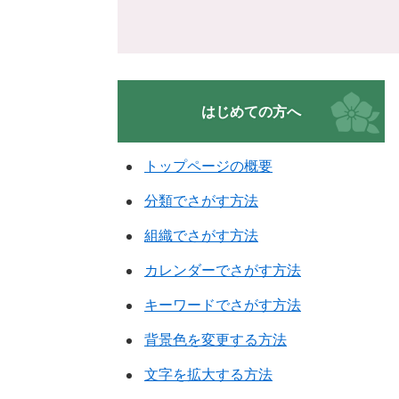
はじめての方へ
トップページの概要
分類でさがす方法
組織でさがす方法
カレンダーでさがす方法
キーワードでさがす方法
背景色を変更する方法
文字を拡大する方法