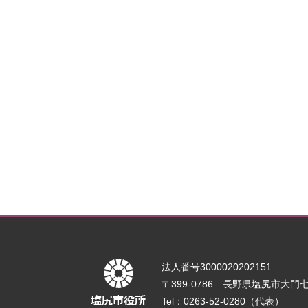
法人番号3000020202151
〒399-0786 長野県塩尻市大門七番
Tel：0263-52-0280（代表）