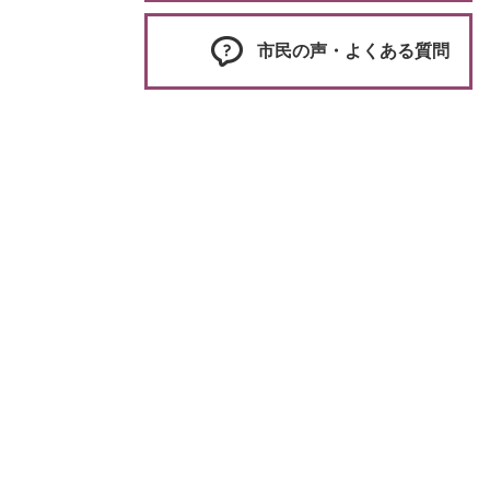
市民の声・よくある質問