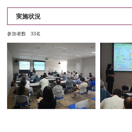
実施状況
参加者数 33名