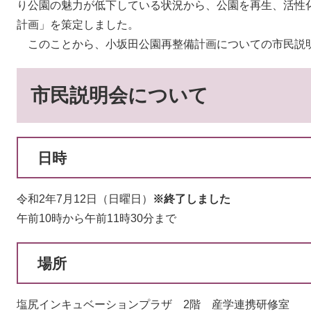
り公園の魅力が低下している状況から、公園を再生、活性
計画」を策定しました。
このことから、小坂田公園再整備計画についての市民説
市民説明会について
日時
令和2年7月12日（日曜日）
※終了しました
午前10時から午前11時30分まで
場所
塩尻インキュベーションプラザ 2階 産学連携研修室