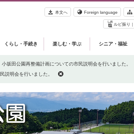
本文へ
Foreign language
ルビ振り
くらし・手続き
楽しむ・学ぶ
シニア・福祉
小坂田公園再整備計画についての市民説明会を行いました。
民説明会を行いました。