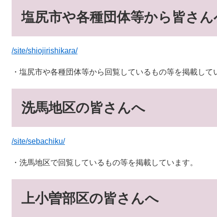
塩尻市や各種団体等から皆さん
/site/shiojirishikara/​
・塩尻市や各種団体等から回覧しているもの等を掲載して
洗馬地区の皆さんへ
/site/sebachiku/
・洗馬地区で回覧しているもの等を掲載しています。
上小曽部区の皆さんへ