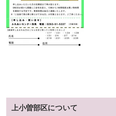
上小曽部区について