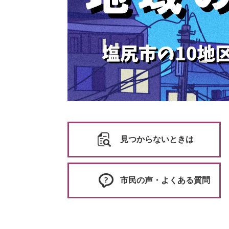
見つからないときは
市民の声・よくある質問