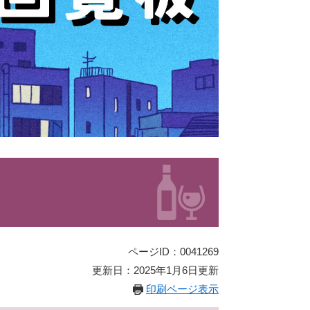
ページID：0041269
更新日：2025年1月6日更新
印刷ページ表示