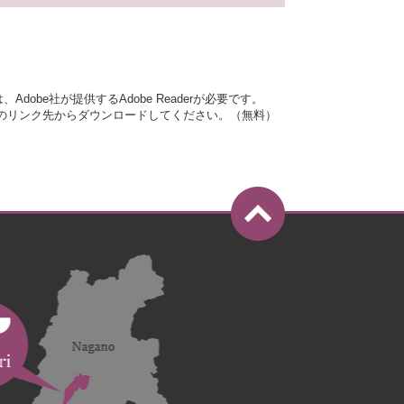
dobe社が提供するAdobe Readerが必要です。
バナーのリンク先からダウンロードしてください。（無料）