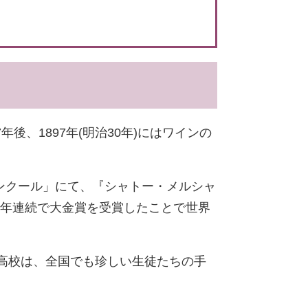
後、1897年(明治30年)にはワインの
コンクール」にて、『シャトー・メルシャ
、二年連続で大金賞を受賞したことで世界
高校は、全国でも珍しい生徒たちの手