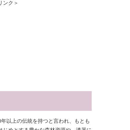
リンク＞
0年以上の伝統を持つと言われ、もとも