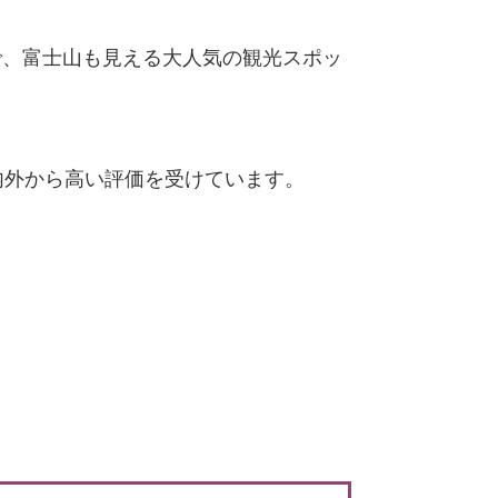
で、富士山も見える大人気の観光スポッ
内外から高い評価を受けています。