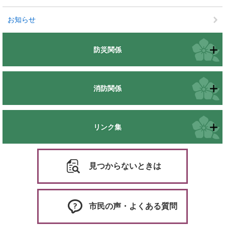
お知らせ
防災関係
消防関係
リンク集
見つからないときは
市民の声・よくある質問