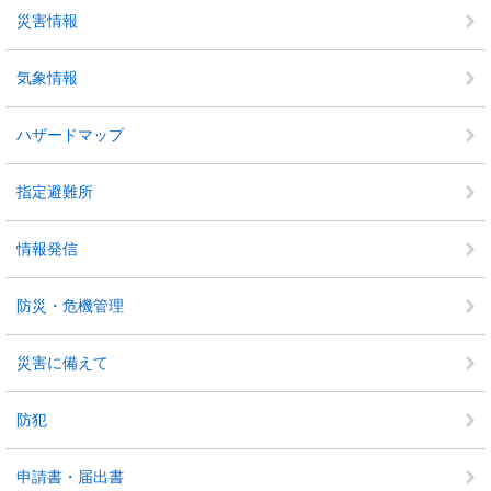
災害情報
気象情報
ハザードマップ
指定避難所
情報発信
防災・危機管理
災害に備えて
防犯
申請書・届出書