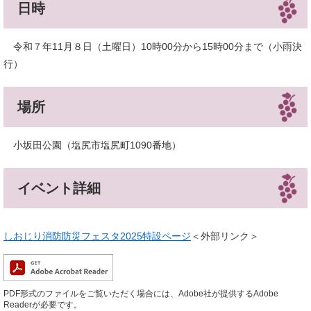
日時
令和７年11月８日（土曜日）10時00分から15時00分まで（小雨決
行）
場所
小坂田公園（塩尻市塩尻町1090番地）
イベント詳細
しおじり消防防災フェスタ2025特設ページ
＜外部リンク＞
PDF形式のファイルをご覧いただく場合には、Adobe社が提供するAdobe
Readerが必要です。