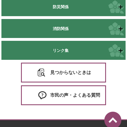
防災関係
消防関係
リンク集
見つからないときは
市民の声・よくある質問