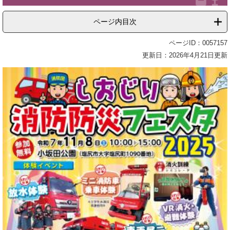
ページ内目次
ページID：0057157
更新日：2026年4月21日更新