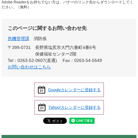
Adobe Readerをお持ちでない方は、バナーのリンク先からダウンロードしてく
ださい。（無料）
このページに関するお問い合わせ先
危機管理課
消防係
〒399-0731
長野県塩尻市大門六番町4番6号
保健福祉センター2階
Tel：0263-52-0607(直通)
Fax：0263-54-5549
お問い合わせはこちら
Googleカレンダーに登録する
Yahoo!カレンダーに登録する