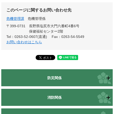
このページに関するお問い合わせ先
危機管理課
危機管理係
〒399-0731
長野県塩尻市大門六番町4番6号
保健福祉センター2階
Tel：0263-52-0607(直通)
Fax：0263-54-5549
お問い合わせはこちら
防災関係
消防関係