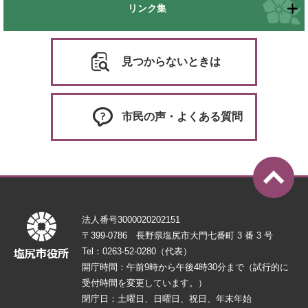
リンク集
見つからないときは
市民の声・よくある質問
法人番号3000020202151
〒399-0786 長野県塩尻市大門七番町 3 番 3 号
Tel：0263-52-0280（代表）
開庁時間：午前9時から午後4時30分まで（試行的に
受付時間を変更しています。）
閉庁日：土曜日、日曜日、祝日、年末年始