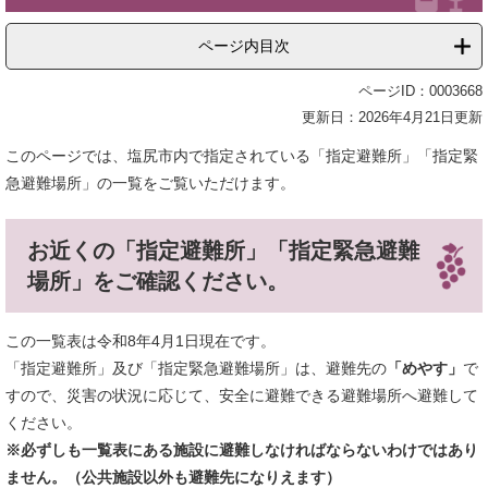
ページ内目次
ページID：0003668
更新日：2026年4月21日更新
このページでは、塩尻市内で指定されている「指定避難所」「指定緊
急避難場所」の一覧をご覧いただけます。
お近くの「指定避難所」「指定緊急避難
場所」をご確認ください。
この一覧表は令和8年4月1日現在です。
「指定避難所」及び「指定緊急避難場所」は、避難先の
「めやす」
で
すので、災害の状況に応じて、安全に避難できる避難場所へ避難して
ください。
※必ずしも一覧表にある施設に避難しなければならないわけではあり
ません。（公共施設以外も避難先になりえます）