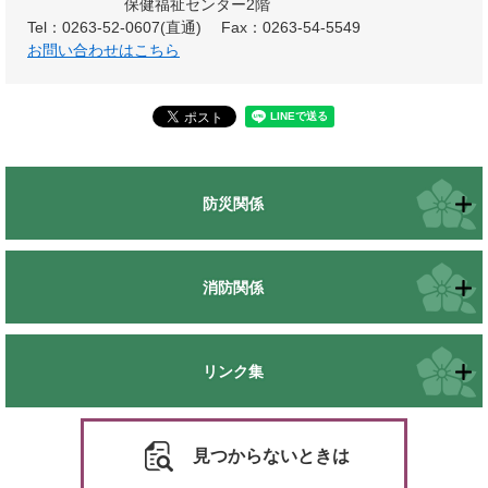
保健福祉センター2階
Tel：0263-52-0607(直通)
Fax：0263-54-5549
お問い合わせはこちら
防災関係
消防関係
リンク集
見つからないときは