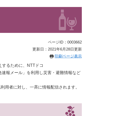
ページID：0003662
更新日：2021年6月28日更新
印刷ページ表示
するために、NTTドコ
メール」「緊急速報メール」を利用し災害・避難情報など
ile携帯電話利用者に対し、一斉に情報配信されます。