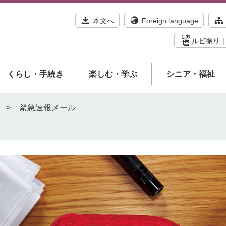
本文へ
Foreign language
ルビ振り
くらし・手続き
楽しむ・学ぶ
シニア・福祉
>
緊急速報メール