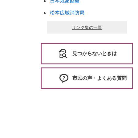
日本気象協会
松本広域消防局
リンク集の一覧
見つからないときは
市民の声・よくある質問