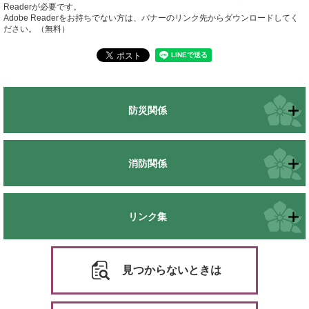
Readerが必要です。
Adobe Readerをお持ちでない方は、バナーのリンク先からダウンロードしてく
ださい。（無料）
防災関係
消防関係
リンク集
見つからないときは