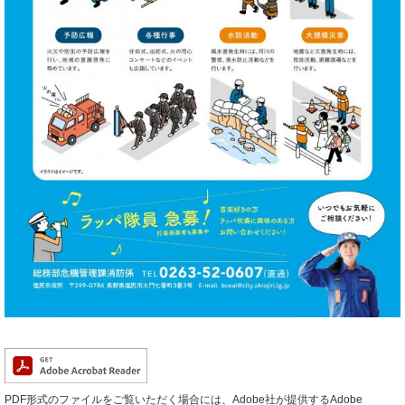
PDF形式のファイルをご覧いただく場合には、Adobe社が提供するAdobe