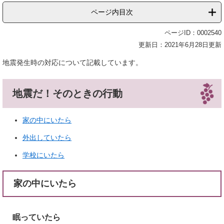
ページ内目次
ページID：0002540
更新日：2021年6月28日更新
地震発生時の対応について記載しています。
地震だ！そのときの行動
家の中にいたら
外出していたら
学校にいたら
家の中にいたら
眠っていたら