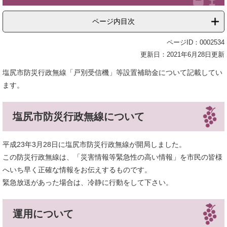
ページ内目次
ページID：0002534
更新日：2021年6月28日更新
塩尻市防災行政無線「戸別受信機」等設置補助金について記載してい
ます。
塩尻市防災行政無線について
平成23年3月28日に塩尻市防災行政無線が開局しました。
この防災行政無線は、「災害情報等緊急性の高い情報」を市民の皆様
へいち早く正確な情報をお伝えするものです。
緊急放送があった場合は、冷静に行動をして下さい。
運用について