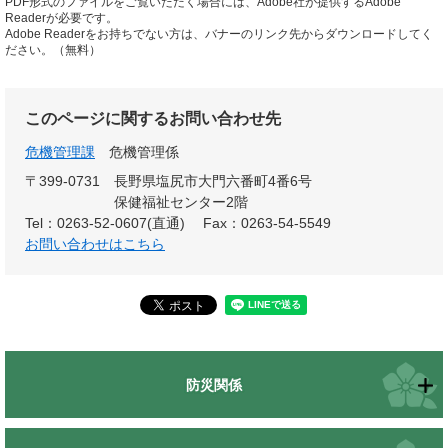
PDF形式のファイルをご覧いただく場合には、Adobe社が提供するAdobe
Readerが必要です。
Adobe Readerをお持ちでない方は、バナーのリンク先からダウンロードしてく
ださい。（無料）
このページに関するお問い合わせ先
危機管理課
危機管理係
〒399-0731
長野県塩尻市大門六番町4番6号
保健福祉センター2階
Tel：0263-52-0607(直通)
Fax：0263-54-5549
お問い合わせはこちら
防災関係