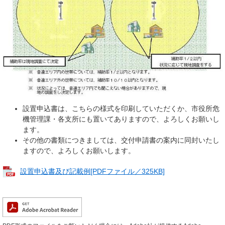
設置申込書は、こちらの様式を印刷していただくか、市役所危
機管理課・各支所にも置いてありますので、よろしくお願いし
ます。
その他の書類につきましては、交付申請書の案内に同封いたし
ますので、よろしくお願いします。
設置申込書及び記載例[PDFファイル／325KB]