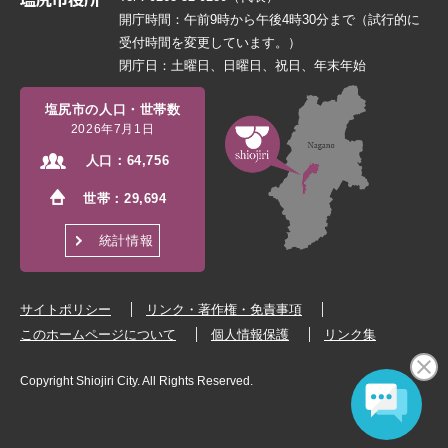
開庁時間：午前9時から午後4時30分まで（試行的に
受付時間を変更しています。）
閉庁日：土曜日、日曜日、祝日、年末年始
塩尻市の人口・世帯数
2026年7月1日
人口：
64,756
世帯：
29,694
統計情報
サイトポリシー
リンク・著作権・免責事項
このホームページについて
個人情報保護
リンク集
Copyright Shiojiri City. All Rights Reserved.