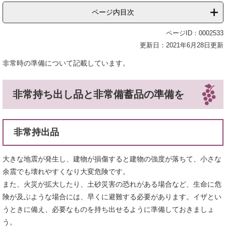
ページ内目次
ページID：0002533
更新日：2021年6月28日更新
非常時の準備について記載しています。
非常持ち出し品と非常備蓄品の準備を
非常持出品
大きな地震が発生し、建物が損傷すると建物の強度が落ちて、小さな
余震でも壊れやすくなり大変危険です。
また、火災が拡大したり、土砂災害の恐れがある場合など、生命に危
険が及ぶような場合には、早くに避難する必要があります。イザとい
うときに備え、必要なものを持ち出せるように準備しておきましょ
う。