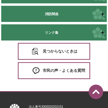
消防関係
リンク集
見つからないときは
市民の声・よくある質問
法人番号3000020202151