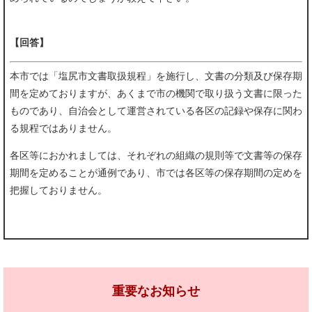
【回答】
本市では「塩尻市文書取扱規程」を施行し、文書の分類及び保存期
間を定めておりますが、あくまで市の機関で取り扱う文書に限った
ものであり、自治会として運営されている各区の記録や保存に関わ
る規程ではありません。
各区等におかれましては、それぞれの組織の規則等で文書等の保存
期間を定めることが通例であり、市では各区等の保存期間の定めを
把握しておりません。
重要なお知らせ