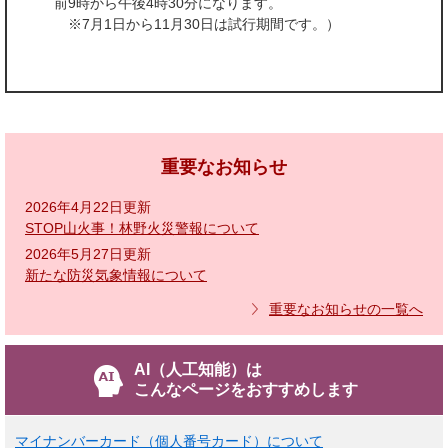
前9時から午後4時30分になります。
※7月1日から11月30日は試行期間です。）
重要なお知らせ
2026年4月22日更新
STOP山火事！林野火災警報について
2026年5月27日更新
新たな防災気象情報について
重要なお知らせの一覧へ
AI（人工知能）は
こんなページをおすすめします
マイナンバーカード（個人番号カード）について