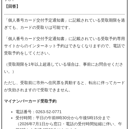
【回答】
「個人番号カード交付予定通知書」に記載されている受取期限を過
ぎても、カードの受取りは可能です。
「個人番号カード交付予定通知書」に記載されている受取予約専用
サイトからのインターネット予約はできなくなりますので、電話で
受取予約をしてください。
（受取期限を1年以上超過している場合は、事前にお問合せくださ
い。）
ただし、受取前に市外へ住民票を異動すると、転出に伴ってカード
が失効されますので受取できません。
マイナンバーカード受取予約
電話番号：0263-52-0771
受付時間：平日の午前8時30分から午後5時15分まで
（2026年7月1日から窓口・電話の受付時間短縮に伴い、午