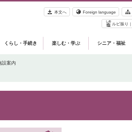
本文へ
Foreign language
ルビ振り
くらし・手続き
楽しむ・学ぶ
シニア・福祉
施設案内