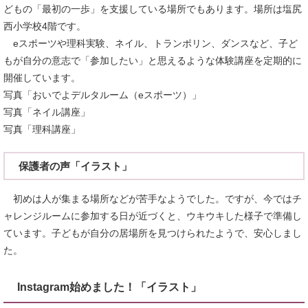
どもの「最初の一歩」を支援している場所でもあります。場所は塩尻
西小学校4階です。
eスポーツや理科実験、ネイル、トランポリン、ダンスなど、子ど
もが自分の意志で「参加したい」と思えるような体験講座を定期的に
開催しています。
写真「おいでよデルタルーム（eスポーツ）」
写真「ネイル講座」
写真「理科講座」
保護者の声「イラスト」
初めは人が集まる場所などが苦手なようでした。ですが、今ではチ
ャレンジルームに参加する日が近づくと、ウキウキした様子で準備し
ています。子どもが自分の居場所を見つけられたようで、安心しまし
た。
Instagram始めました！「イラスト」