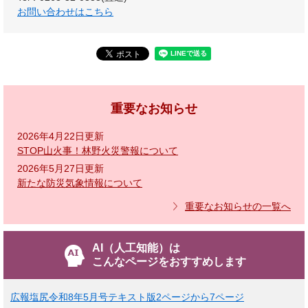
お問い合わせはこちら
重要なお知らせ
2026年4月22日更新
STOP山火事！林野火災警報について
2026年5月27日更新
新たな防災気象情報について
重要なお知らせの一覧へ
AI（人工知能）は
こんなページをおすすめします
広報塩尻令和8年5月号テキスト版2ページから7ページ