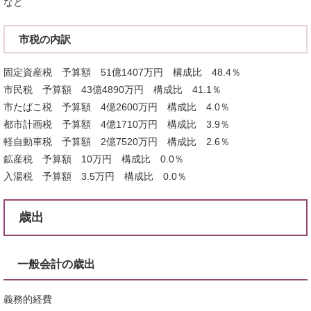
など
市税の内訳
固定資産税 予算額 51億1407万円 構成比 48.4％
市民税 予算額 43億4890万円 構成比 41.1％
市たばこ税 予算額 4億2600万円 構成比 4.0％
都市計画税 予算額 4億1710万円 構成比 3.9％
軽自動車税 予算額 2億7520万円 構成比 2.6％
鉱産税 予算額 10万円 構成比 0.0％
入湯税 予算額 3.5万円 構成比 0.0％
歳出
一般会計の歳出
義務的経費