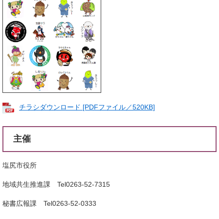
チラシダウンロード [PDFファイル／520KB]
主催
塩尻市役所
地域共生推進課 Tel0263-52-7315
秘書広報課 Tel0263-52-0333