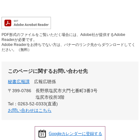
PDF形式のファイルをご覧いただく場合には、Adobe社が提供するAdobe
Readerが必要です。
Adobe Readerをお持ちでない方は、バナーのリンク先からダウンロードしてく
ださい。（無料）
このページに関するお問い合わせ先
秘書広報課
広報広聴係
〒399-0786
長野県塩尻市大門七番町3番3号
塩尻市役所3階
Tel：0263-52-0333(直通)
お問い合わせはこちら
Googleカレンダーに登録する