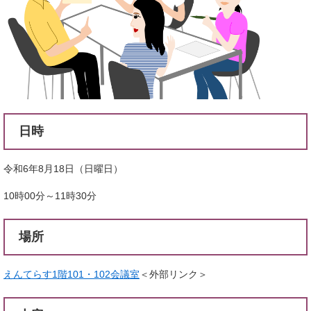
日時
令和6年8月18日（日曜日）
10時00分～11時30分
場所
えんてらす1階101・102会議室
＜外部リンク＞