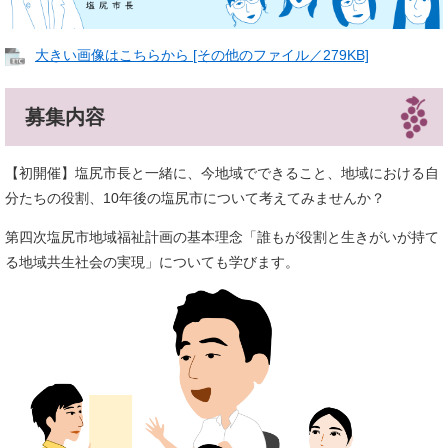
大きい画像はこちらから [その他のファイル／279KB]
募集内容
【初開催】塩尻市長と一緒に、今地域でできること、地域における自
分たちの役割、10年後の塩尻市について考えてみませんか？
第四次塩尻市地域福祉計画の基本理念「誰もが役割と生きがいが持て
る地域共生社会の実現」についても学びます。