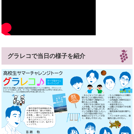
グラレコで当日の様子を紹介