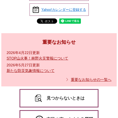
Yahoo!カレンダーに登録する
重要なお知らせ
2026年4月22日更新
STOP山火事！林野火災警報について
2026年5月27日更新
新たな防災気象情報について
重要なお知らせの一覧へ
見つからないときは