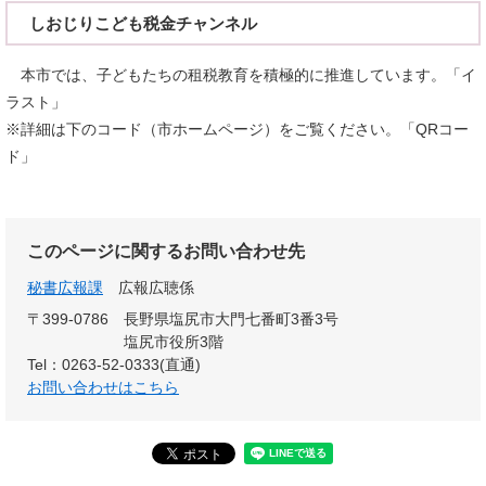
しおじりこども税金チャンネル
本市では、子どもたちの租税教育を積極的に推進しています。「イ
ラスト」
※詳細は下のコード（市ホームページ）をご覧ください。「QRコー
ド」
このページに関するお問い合わせ先
秘書広報課
広報広聴係
〒399-0786
長野県塩尻市大門七番町3番3号
塩尻市役所3階
Tel：0263-52-0333(直通)
お問い合わせはこちら