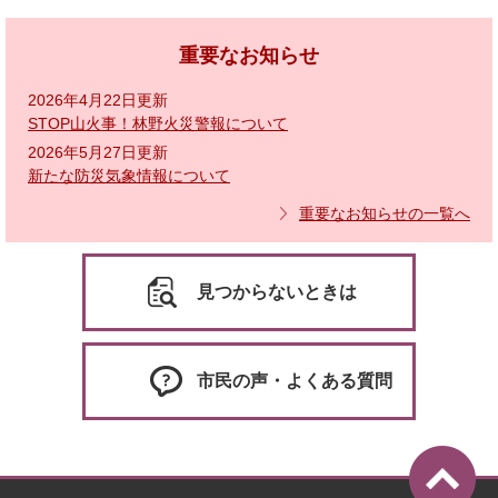
重要なお知らせ
2026年4月22日更新
STOP山火事！林野火災警報について
2026年5月27日更新
新たな防災気象情報について
重要なお知らせの一覧へ
見つからないときは
市民の声・よくある質問