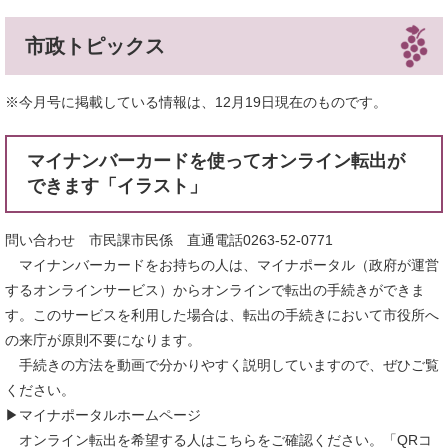
市政トピックス
※今月号に掲載している情報は、12月19日現在のものです。
マイナンバーカードを使ってオンライン転出が
できます「イラスト」
問い合わせ 市民課市民係 直通電話0263-52-0771
マイナンバーカードをお持ちの人は、マイナポータル（政府が運営
するオンラインサービス）からオンラインで転出の手続きができま
す。このサービスを利用した場合は、転出の手続きにおいて市役所へ
の来庁が原則不要になります。
手続きの方法を動画で分かりやすく説明していますので、ぜひご覧
ください。
▶マイナポータルホームページ
オンライン転出を希望する人はこちらをご確認ください。「QRコ