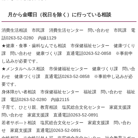
月から金曜日（祝日を除く）に行っている相談
消費生活相談 市民課 消費生活センター 問い合わせ 市民課 電
話0263-52-0280 内線1129
★健康・食事・歯科なんでも相談 市保健福祉センター 健康づくり
課 問い合わせ 健康づくり課 直通電話0263-52-0858 ※事前申
し込みが必要です。
★メンタルヘルス相談 市保健福祉センター 健康づくり課 問い合
わせ 健康づくり課 直通電話0263-52-0858 ※事前申し込みが必
要です。
身体障がい者相談 市保健福祉センター 福祉課 問い合わせ 福祉
課 電話0263-52-0280 内線2115
子育て、ひとり親、教育相談 塩尻総合文化センター 家庭支援課
問い合わせ 家庭支援課 直通電話0263-52-0891
若者サポ―ト相談 塩尻総合文化センター 家庭支援課 問い合わ
せ 家庭支援課 直通電話0263-52-0891