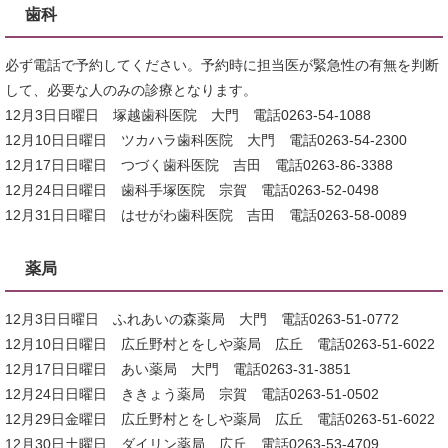
歯科
必ず電話で予約してください。予約時に担当医が緊急性の有無を判断
して、必要な人のみの診療となります。
12月3日日曜日 塚越歯科医院 大門 電話0263-54-1088
12月10日日曜日 ツカハラ歯科医院 大門 電話0263-54-2300
12月17日日曜日 つづく歯科医院 吉田 電話0263-86-3388
12月24日日曜日 歯科手塚医院 宗賀 電話0263-52-0498
12月31日日曜日 はせがわ歯科医院 吉田 電話0263-58-0089
薬局
12月3日日曜日 ふれあいの森薬局 大門 電話0263-51-0772
12月10日日曜日 広丘野村とをしや薬局 広丘 電話0263-51-6022
12月17日日曜日 あい薬局 大門 電話0263-31-3851
12月24日日曜日 ききょう薬局 宗賀 電話0263-51-0502
12月29日金曜日 広丘野村とをしや薬局 広丘 電話0263-51-6022
12月30日土曜日 ダイリン薬局 広丘 電話0263-53-4709