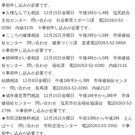
事前申し込みが必要です。
★人権なんでも相談 12月15日金曜日 午後1時から4時 塩尻総合
文化センター 問い合わせ 社会教育スポーツ課 電話0263-52-
0280 内線3135 ※事前申し込みが必要です。
★こころの健康相談 12月25日月曜日 午後2時から5時 市保健福
祉センター 問い合わせ 健康づくり課 直通電話0263-52-0858
※事前申し込みが必要です。
★精神障がい者相談 12月20日水曜日 午後4時から5時 市保健福
祉センター 問い合わせ 福祉課 電話0263-52-0280 内線2116
※事前申し込みが必要です。
結婚相談 12月8日金曜日 午後1時半から3時 市保健福祉センタ
ー 問い合わせ 長寿課 電話0263-52-0280 内線2127
★成年後見専門相談 12月15日金曜日 午後1時半から3時半 市保
健福祉センター 問い合わせ 塩尻市社会福祉協議会 電話0263-52-
2795 ※事前申し込みが必要です。
★市民活動無料相談 12月26日火曜日 午前10時から午後2時 えん
ぱーく 問い合わせ 市民交流センター 電話0263-53-3350 ※事
前申し込みが必要です。