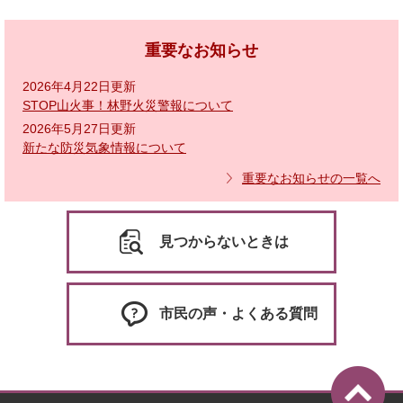
重要なお知らせ
2026年4月22日更新
STOP山火事！林野火災警報について
2026年5月27日更新
新たな防災気象情報について
重要なお知らせの一覧へ
見つからないときは
市民の声・よくある質問