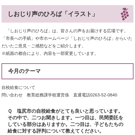
しおじり声のひろば「イラスト」
「しおじり声のひろば」は、皆さんの声をお届けする広場です。
「市長への手紙」や市ホームページ「しおじり声のひろば」からいた
だいたご意見・ご感想などをご紹介します。
※紙面の都合により、内容を一部変更しています。
今月のテーマ
自校給食について
問い合わせ 教育総務課学校運営係 直通電話0263-52-0840
Ｑ 塩尻市の自校給食がとても良いと思っています。
その中で、二つお聞きします。一つ目は、民間委託を
している部分はありますか。二つ目は、子どもたちの
給食に対する評判について教えてください。