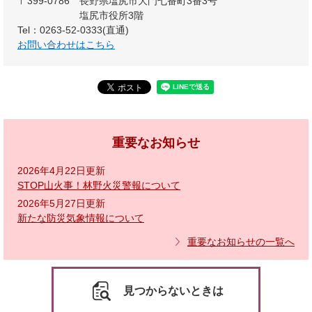
〒399-0786
長野県塩尻市大門七番町3番3号
塩尻市役所3階
Tel：0263-52-0333(直通)
お問い合わせはこちら
重要なお知らせ
2026年4月22日更新
STOP山火事！林野火災警報について
2026年5月27日更新
新たな防災気象情報について
重要なお知らせの一覧へ
見つからないときは