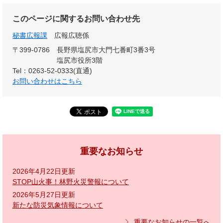
このページに関するお問い合わせ先
秘書広報課
広報広聴係
〒399-0786
長野県塩尻市大門七番町3番3号
塩尻市役所3階
Tel：0263-52-0333(直通)
お問い合わせはこちら
重要なお知らせ
2026年4月22日更新
STOP山火事！林野火災警報について
2026年5月27日更新
新たな防災気象情報について
重要なお知らせの一覧へ