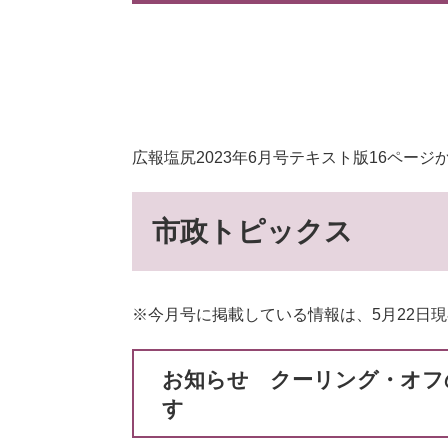
広報塩尻2023年6月号テキスト版16ページ
市政トピックス
※今月号に掲載している情報は、5月22日
お知らせ クーリング・オフ
す