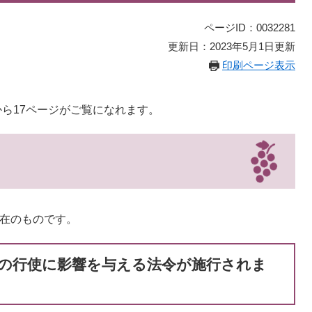
ページID：0032281
更新日：2023年5月1日更新
印刷ページ表示
から17ページがご覧になれます。
現在のものです。
の行使に影響を与える法令が施行されま