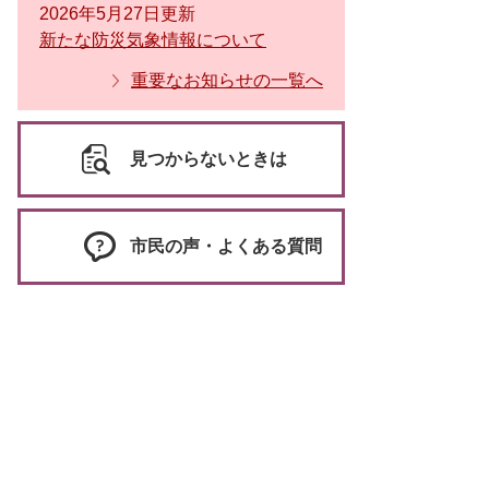
2026年5月27日更新
新たな防災気象情報について
重要なお知らせの一覧へ
見つからないときは
市民の声・よくある質問