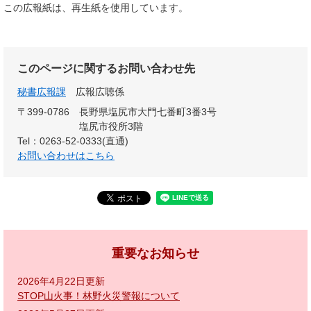
この広報紙は、再生紙を使用しています。
このページに関するお問い合わせ先
秘書広報課
広報広聴係
〒399-0786
長野県塩尻市大門七番町3番3号
塩尻市役所3階
Tel：0263-52-0333(直通)
お問い合わせはこちら
重要なお知らせ
2026年4月22日更新
STOP山火事！林野火災警報について