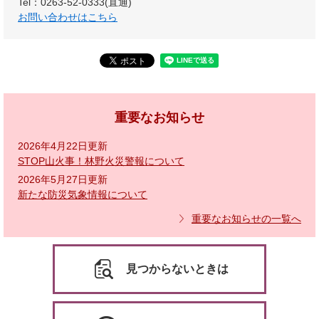
Tel：0263-52-0333(直通)
お問い合わせはこちら
重要なお知らせ
2026年4月22日更新
STOP山火事！林野火災警報について
2026年5月27日更新
新たな防災気象情報について
重要なお知らせの一覧へ
見つからないときは