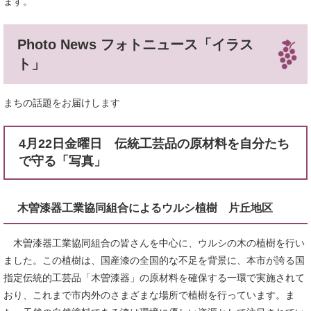
ます。
Photo News フォトニュース「イラス
ト」
まちの話題をお届けします
4月22日金曜日 伝統工芸品の原材料を自分たち
で守る「写真」
木曽漆器工業協同組合によるウルシ植樹 片丘地区
木曽漆器工業協同組合の皆さんを中心に、ウルシの木の植樹を行い
ました。この植樹は、国産漆の全国的な不足を背景に、本市が誇る国
指定伝統的工芸品「木曽漆器」の原材料を確保する一環で実施されて
おり、これまで市内外のさまざまな場所で植樹を行っています。ま