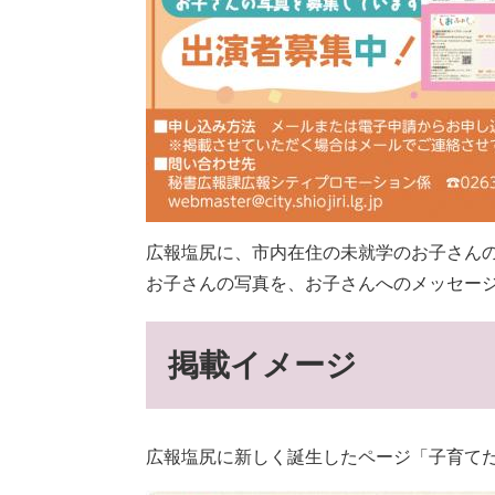
広報塩尻に、市内在住の未就学のお子さん
お子さんの写真を、お子さんへのメッセー
掲載イメージ
広報塩尻に新しく誕生したページ「子育て