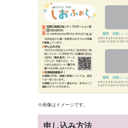
※画像はイメージです。
申し込み方法