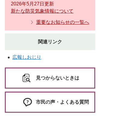
2026年5月27日更新
新たな防災気象情報について
重要なお知らせの一覧へ
関連リンク
広報しおじり
見つからないときは
市民の声・よくある質問