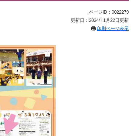
ページID：0022279
更新日：2024年1月22日更新
印刷ページ表示