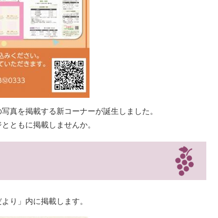
の写真を掲載する新コーナーが誕生しました。
ジとともに掲載しませんか。
だより」内に掲載します。