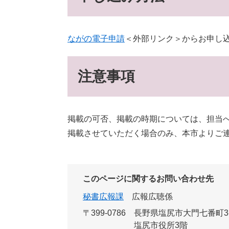
ながの電子申請
＜外部リンク＞
からお申し
注意事項
掲載の可否、掲載の時期については、担当
掲載させていただく場合のみ、本市よりご
このページに関するお問い合わせ先
秘書広報課
広報広聴係
〒399-0786
長野県塩尻市大門七番町3
塩尻市役所3階