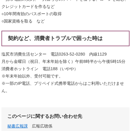
クレジットカードを作るなど
○10年間有効のパスポートの取得
○国家資格を取る など
契約など、消費者トラブルで困った時は
塩尻市消費生活センター 電話0263-52-0280 内線1129
月から金曜日（祝日、年末年始を除く）午前8時半から午後5時15分
消費者ホットライン 電話188（いやや）
※年末年始以外、受付可能です。
※一部のIP電話、プリペイド式携帯電話からはご利用いただけませ
ん。
このページに関するお問い合わせ先
秘書広報課
広報広聴係