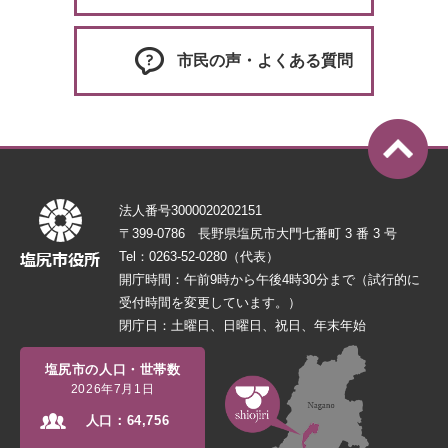
市民の声・よくある質問
法人番号3000020202151
〒399-0786 長野県塩尻市大門七番町 3 番 3 号
Tel：0263-52-0280（代表）
開庁時間：午前9時から午後4時30分まで（試行的に
受付時間を変更しています。）
閉庁日：土曜日、日曜日、祝日、年末年始
塩尻市の人口・世帯数
2026年7月1日
人口：
64,756