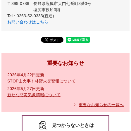
〒399-0786
長野県塩尻市大門七番町3番3号
塩尻市役所3階
Tel：0263-52-0333(直通)
お問い合わせはこちら
重要なお知らせ
2026年4月22日更新
STOP山火事！林野火災警報について
2026年5月27日更新
新たな防災気象情報について
重要なお知らせの一覧へ
見つからないときは