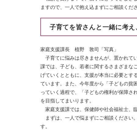
ますので、一人で抱え込まずにご相談くだ
子育てを皆さんと一緒に考え
家庭支援課長 植野 敦司「写真」
子育てに悩みは尽きませんが、置かれてい
課では、子ども、若者に関するさまざまな
げていくとともに、支援が本当に必要とす
ています。また、今年度から「子どもの貧
っていく過程で、「子どもの権利が保障さ
を目指してまいります。
家庭支援課では、保健師や社会福祉士、臨
まずは、一人で悩まずにご相談ください。
す。