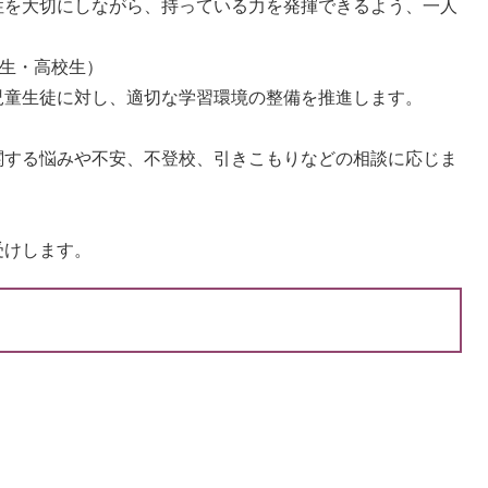
性を大切にしながら、持っている力を発揮できるよう、一人
学生・高校生）
児童生徒に対し、適切な学習環境の整備を推進します。
関する悩みや不安、不登校、引きこもりなどの相談に応じま
受けします。