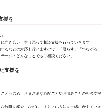
支援を
真」
に向き合い、寄り添って相談支援を行っていきます。
するなどの対応も行いますので、「暮らす」「つながる」
ステージのどんなことでもご相談ください。
た支援を
」
ことも含め、さまざまな心配ごとやお悩みごとの相談支援
な制度を紹介しながら、よりよい方法を一緒に考えていき