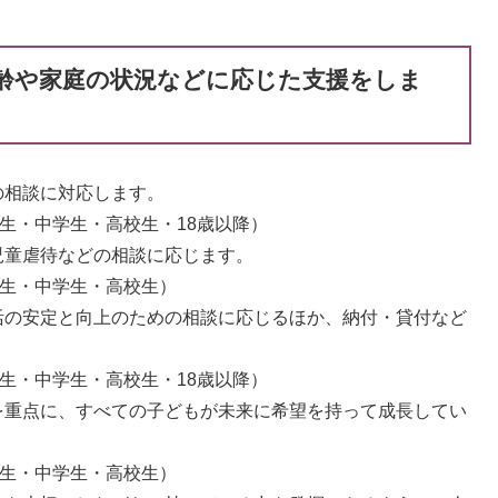
齢や家庭の状況などに応じた支援をしま
の相談に対応します。
学生・中学生・高校生・18歳以降）
児童虐待などの相談に応じます。
学生・中学生・高校生）
活の安定と向上のための相談に応じるほか、納付・貸付など
学生・中学生・高校生・18歳以降）
を重点に、すべての子どもが未来に希望を持って成長してい
学生・中学生・高校生）