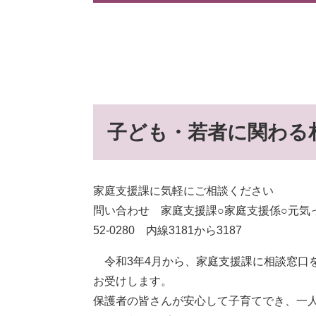
子ども・若者に関わる
家庭支援課に気軽にご相談ください
問い合わせ 家庭支援課○家庭支援係○元気っ子・
52-0280 内線3181から3187
令和3年4月から、家庭支援課に相談窓口
お受けします。
保護者の皆さんが安心して子育てでき、一