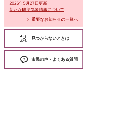
2026年5月27日更新
新たな防災気象情報について
重要なお知らせの一覧へ
見つからないときは
市民の声・よくある質問