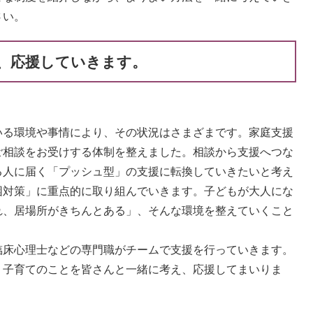
さい。
、応援していきます。
る環境や事情により、その状況はさまざまです。家庭支援
ご相談をお受けする体制を整えました。相談から支援へつな
る人に届く「プッシュ型」の支援に転換していきたいと考え
困対策」に重点的に取り組んでいきます。子どもが大人にな
れ、居場所がきちんとある」、そんな環境を整えていくこと
床心理士などの専門職がチームで支援を行っていきます。
子育てのことを皆さんと一緒に考え、応援してまいりま