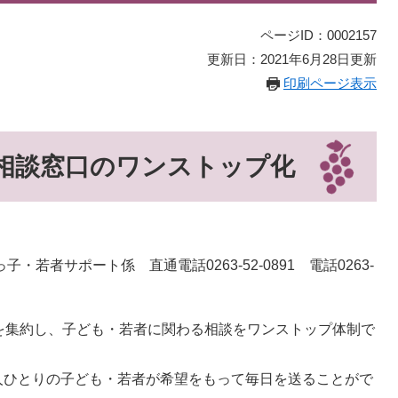
ページID：0002157
更新日：2021年6月28日更新
印刷ページ表示
相談窓口のワンストップ化
若者サポート係 直通電話0263-52-0891 電話0263-
を集約し、子ども・若者に関わる相談をワンストップ体制で
人ひとりの子ども・若者が希望をもって毎日を送ることがで