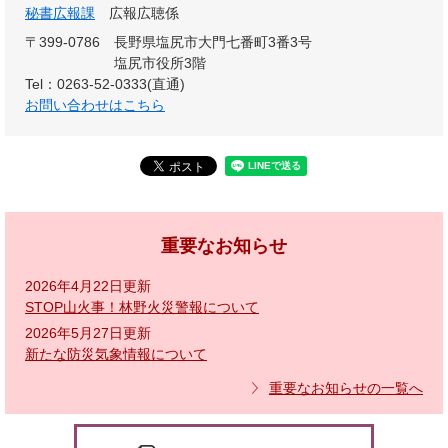
秘書広報課
広報広聴係
〒399-0786
長野県塩尻市大門七番町3番3号
塩尻市役所3階
Tel：0263-52-0333(直通)
お問い合わせはこちら
重要なお知らせ
2026年4月22日更新
STOP山火事！林野火災警報について
2026年5月27日更新
新たな防災気象情報について
重要なお知らせの一覧へ