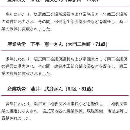
多年にわたり、塩尻商工会議所議員および常議員として商工会議所
の運営に尽力され、その間、保健衛生部会部会長などを歴任し、商工
業の振興に貢献されました。
産業功労 下平 憲一さん（大門二番町・71歳）
多年にわたり、塩尻商工会議所議員および常議員として商工会議所
の運営に尽力され、その間、建築木工部会部会長などを歴任し、商工
業の振興に貢献されました。
産業功労 藤井 武彦さん（町区・81歳）
多年にわたり、塩尻東土地改良区理事長などを歴任し、土地改良事
業の推進に尽力され、塩尻東地区の農業振興、環境整備、地域振興に
貢献されました。