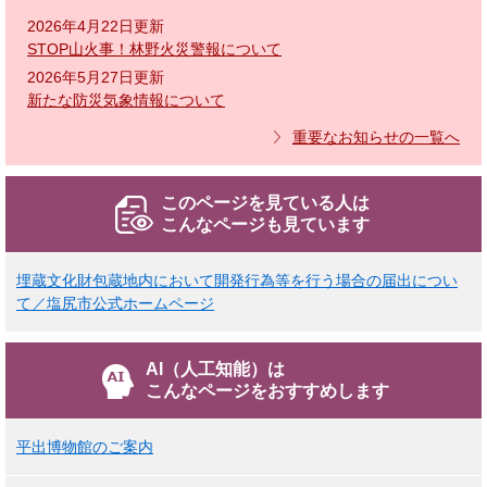
2026年4月22日更新
STOP山火事！林野火災警報について
2026年5月27日更新
新たな防災気象情報について
重要なお知らせの一覧へ
このページを見ている人は
こんなページも見ています
埋蔵文化財包蔵地内において開発行為等を行う場合の届出につい
て／塩尻市公式ホームページ
AI（人工知能）は
こんなページをおすすめします
平出博物館のご案内