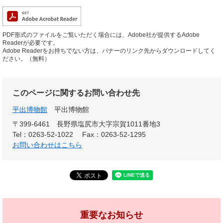
PDF形式のファイルをご覧いただく場合には、Adobe社が提供するAdobe
Readerが必要です。
Adobe Readerをお持ちでない方は、バナーのリンク先からダウンロードしてく
ださい。（無料）
このページに関するお問い合わせ先
平出博物館
平出博物館
〒399-6461
長野県塩尻市大字宗賀1011番地3
Tel：0263-52-1022
Fax：0263-52-1295
お問い合わせはこちら
重要なお知らせ