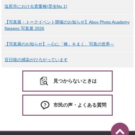
塩尻市における貴重種(昆虫No.1)
【写真展・トークイベント開催のお知らせ】Abox Photo Academy
Nagano 写真展 2026
【写真展のお知らせ】～心に「種」をまく、写真の世界～
百日咳の感染がひろがっています
見つからないときは
市民の声・よくある質問