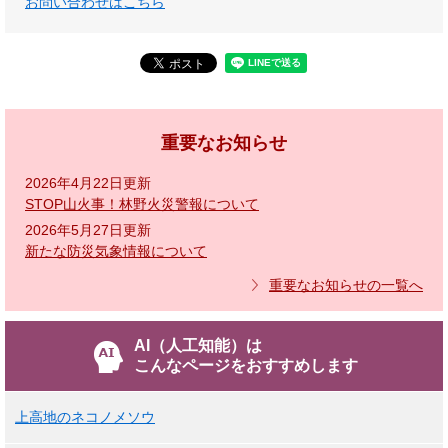
お問い合わせはこちら
重要なお知らせ
2026年4月22日更新
STOP山火事！林野火災警報について
2026年5月27日更新
新たな防災気象情報について
重要なお知らせの一覧へ
AI（人工知能）は
こんなページをおすすめします
上高地のネコノメソウ