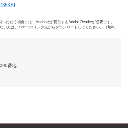
36KB]
いただく場合には、Adobe社が提供するAdobe Readerが必要です。
をお持ちでない方は、バナーのリンク先からダウンロードしてください。（無料）
090番地