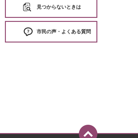
見つからないときは
市民の声・よくある質問