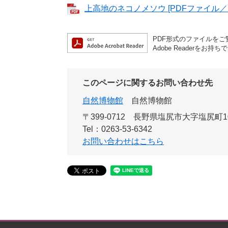
上高地のネコノメソウ [PDFファイル／7
PDF形式のファイルをご覧
Adobe Reader
このページに関するお問い合わせ先
自然博物館
自然博物館
〒399-0712
長野県塩尻市大字塩尻町1
Tel：0263-53-6342
お問い合わせはこちら