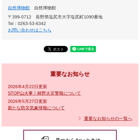
自然博物館
自然博物館
〒399-0712
長野県塩尻市大字塩尻町1090番地
Tel：0263-53-6342
お問い合わせはこちら
重要なお知らせ
2026年4月22日更新
STOP山火事！林野火災警報について
2026年5月27日更新
新たな防災気象情報について
重要なお知らせの一覧へ