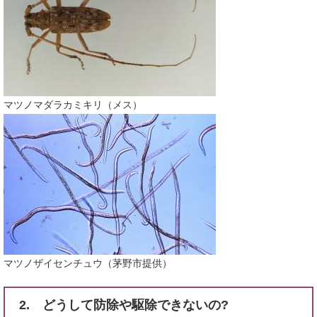
​マツノマダラカミキリ（メス）
マツノザイセンチュウ（茅野市提供）
2. どうして防除や駆除できないの?