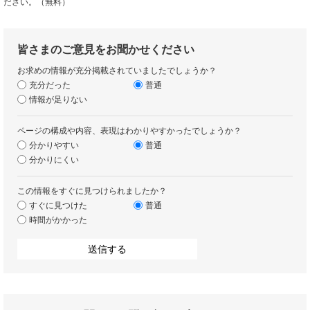
ださい。（無料）
皆さまのご意見をお聞かせください
お求めの情報が充分掲載されていましたでしょうか？
充分だった
普通
情報が足りない
ページの構成や内容、表現はわかりやすかったでしょうか？
分かりやすい
普通
分かりにくい
この情報をすぐに見つけられましたか？
すぐに見つけた
普通
時間がかかった