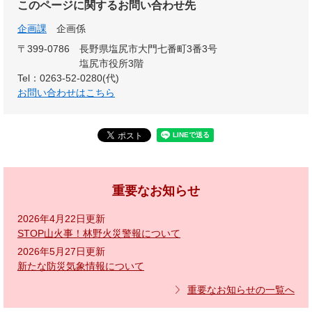
このページに関するお問い合わせ先
企画課
企画係
〒399-0786
長野県塩尻市大門七番町3番3号
塩尻市役所3階
Tel：0263-52-0280(代)
お問い合わせはこちら
重要なお知らせ
2026年4月22日更新
STOP山火事！林野火災警報について
2026年5月27日更新
新たな防災気象情報について
重要なお知らせの一覧へ