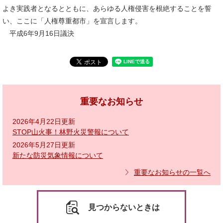
よき実践者となるとともに、あらゆる人権侵害を根絶することを誓
い、ここに「人権尊重都市」を宣言します。
平成6年9月16日議決
重要なお知らせ
2026年4月22日更新
STOP山火事！林野火災警報について
2026年5月27日更新
新たな防災気象情報について
重要なお知らせの一覧へ
見つからないときは