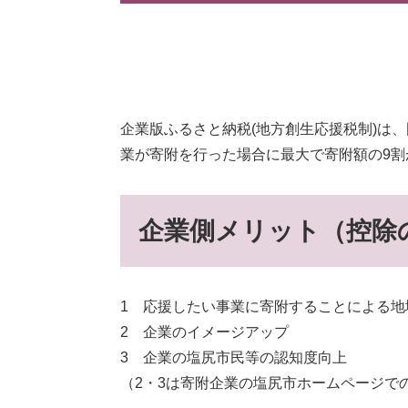
企業版ふるさと納税(地方創生応援税制)は
業が寄附を行った場合に最大で寄附額の9割
企業側メリット（控除
1 応援したい事業に寄附することによる地
2 企業のイメージアップ
3 企業の塩尻市民等の認知度向上
（2・3は寄附企業の塩尻市ホームページで