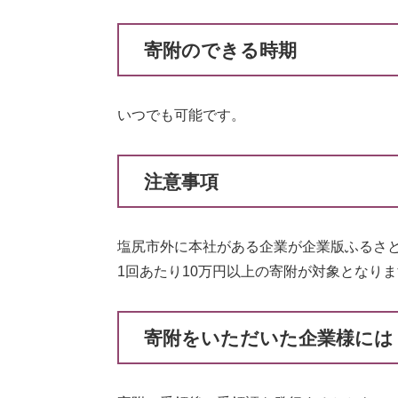
寄附のできる時期
いつでも可能です。
注意事項
塩尻市外に本社がある企業が企業版ふるさ
1回あたり10万円以上の寄附が対象となり
寄附をいただいた企業様には