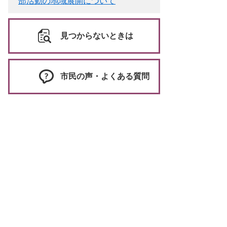
部活動の地域展開について
見つからないときは
市民の声・よくある質問