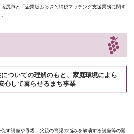
、塩尻市と「企業版ふるさと納税マッチング支援業務に関す
す。
性についての理解のもと、家庭環境によら
安心して暮らせるまち事業
を促す講座や母親、父親の育児の悩みを解消する講座等の開