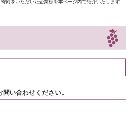
、寄附をいただいた企業様を本ページ内で紹介いたします
お問い合わせください。