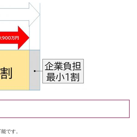
可能です。