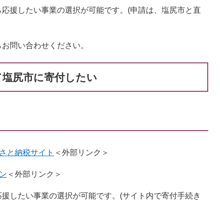
応援したい事業の選択が可能です。(申請は、塩尻市と直
らお問い合わせください。
て塩尻市に寄付したい
さと納税サイト
＜外部リンク＞
ン
＜外部リンク＞
援したい事業の選択が可能です。(サイト内で寄付手続き