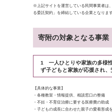
※上記サイトを運営している民間事業者は
る委託契約」を締結している企業となりま
寄附の対象となる事業
1 一人ひとりや家族の多様
ず子どもと家族が応援され、
【具体的な事業】
・各種教室・情報提供、相談窓口の整備
・不妊・不育症治療に要する医療費の助成
・子どもの成長に合わせた親子の愛着形成