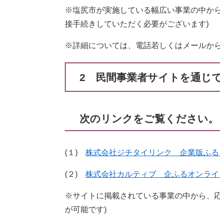
※塩尻市が実施している幅広い事業の中から
接手続きしていただく必要がございます)
※詳細については、電話若しくはメールか
2 民間事業者サイトを通じ
次のリンクをご覧ください。
(１)
株式会社ジチタイリンク 企業版ふる
(２)
株式会社カルティブ 企ふるオンライ
※サイトに掲載されている事業の中から、応
が可能です)