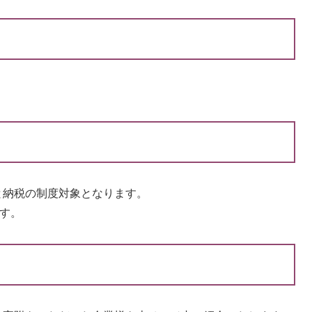
と納税の制度対象となります。
ます。