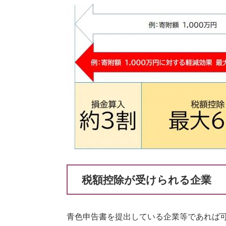
税額控除が受けられる企業
青色申告書を提出している企業等であれば