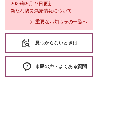
2026年5月27日更新
新たな防災気象情報について
重要なお知らせの一覧へ
見つからないときは
市民の声・よくある質問