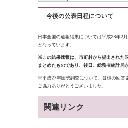
今後の公表日程について
日本全国の速報結果については平成28年2月
となっています。
※この結果速報は、市町村から提出された
まとめたものであり、後日、総務省統計局
※平成27年国勢調査について、皆様の回答
ご協力ありがとうございました。
関連リンク