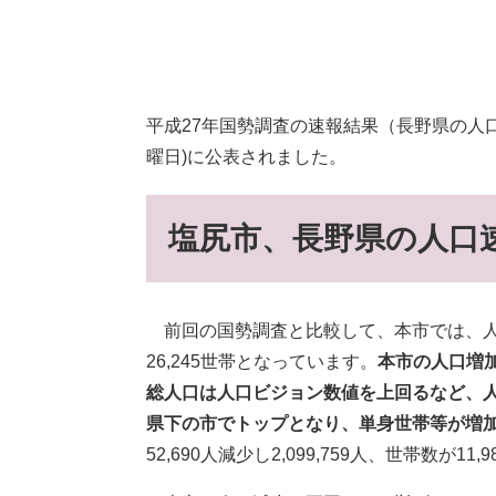
平成27年国勢調査の速報結果（長野県の人
曜日)に公表されました。
塩尻市、長野県の人口
前回の国勢調査と比較して、本市では、人口が5
26,245世帯となっています。
本市の人口増加
総人口は人口ビジョン数値を上回るなど、人
県下の市でトップとなり、単身世帯等が増
52,690人減少し2,099,759人、世帯数が1