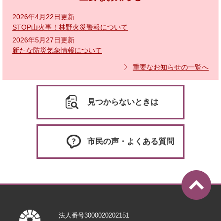
2026年4月22日更新
STOP山火事！林野火災警報について
2026年5月27日更新
新たな防災気象情報について
重要なお知らせの一覧へ
見つからないときは
市民の声・よくある質問
法人番号3000020202151