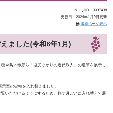
ページID：0037438
更新日：2024年1月9日更新
印刷ページ表示
えました(令和6年1月)
水穂や島木赤彦ら「塩尻ゆかりの近代歌人」の遺筆を展示し
階展示室の掛軸を入れ替えました。
ご覧いただけるようにするため、数ケ月ごとに入れ替えて展