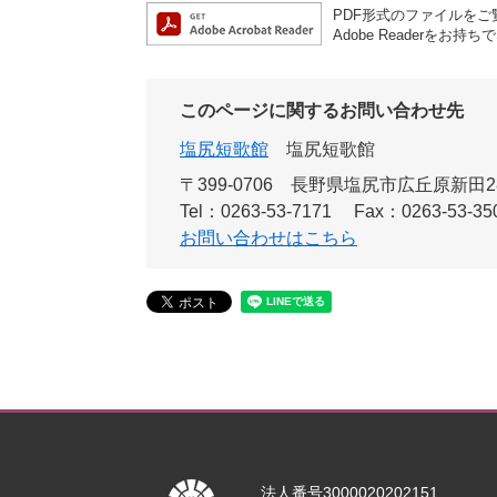
PDF形式のファイルをご覧
Adobe Reader
このページに関するお問い合わせ先
塩尻短歌館
塩尻短歌館
〒399-0706
長野県塩尻市広丘原新田2
Tel：0263-53-7171
Fax：0263-53-35
お問い合わせはこちら
法人番号3000020202151