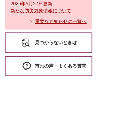
2026年5月27日更新
新たな防災気象情報について
重要なお知らせの一覧へ
見つからないときは
市民の声・よくある質問