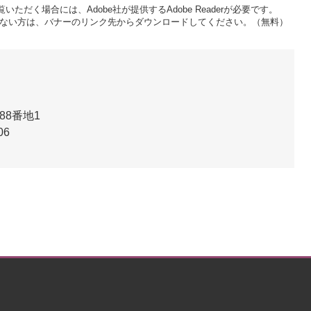
いただく場合には、Adobe社が提供するAdobe Readerが必要です。
をお持ちでない方は、バナーのリンク先からダウンロードしてください。（無料）
88番地1
06