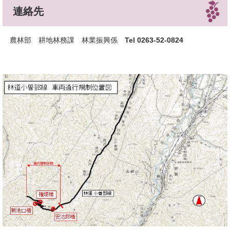
連絡先
​農林部 耕地林務課 林業振興係
Tel 0263-52-0824