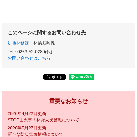
このページに関するお問い合わせ先
耕地林務課
林業振興係
Tel：0263-52-0280(代)
お問い合わせはこちら
重要なお知らせ
2026年4月22日更新
STOP山火事！林野火災警報について
2026年5月27日更新
新たな防災気象情報について